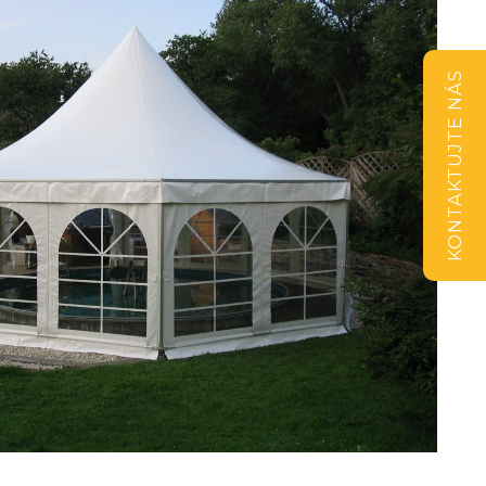
KONTAKTUJTE NÁS