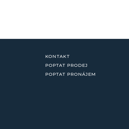
KONTAKT
POPTAT PRODEJ
POPTAT PRONÁJEM