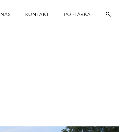
 NÁS
KONTAKT
POPTÁVKA