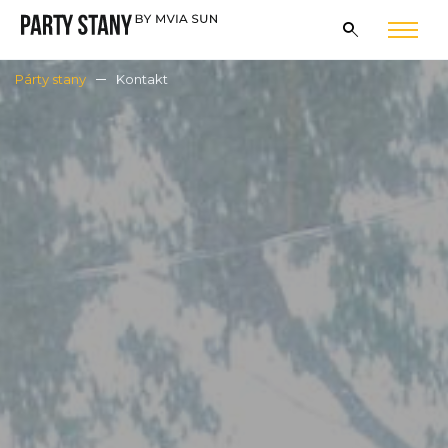
Párty stany
Kontakt