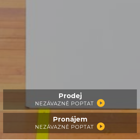
Prodej
NEZÁVAZNĚ POPTAT
Pronájem
NEZÁVAZNĚ POPTAT