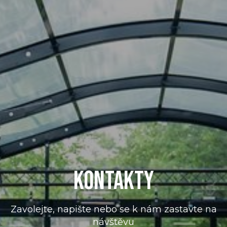
KONTAKTY
Zavolejte, napište nebo se k nám zastavte na
návštěvu