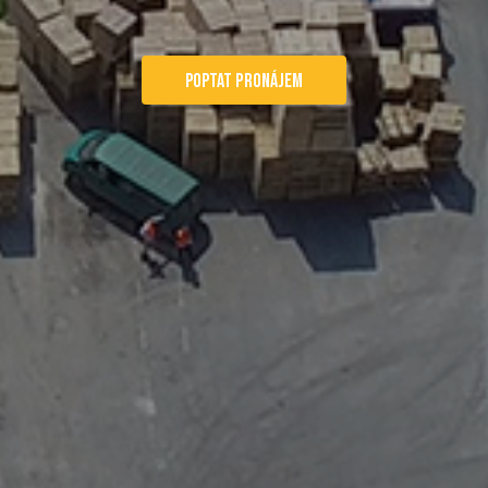
POPTAT PRONÁJEM