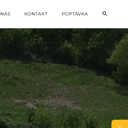
 NÁS
KONTAKT
POPTÁVKA