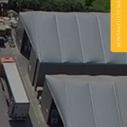
KONTAKTUJTE NÁS