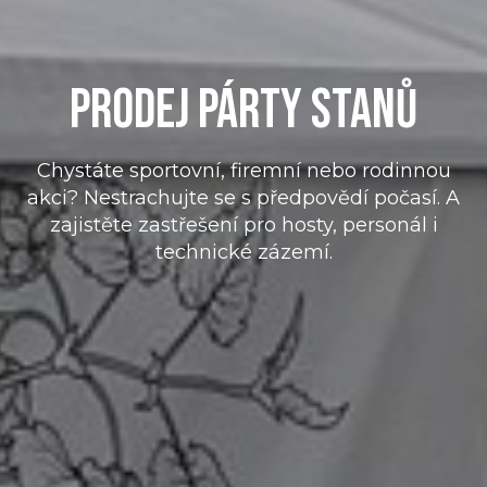
PRODEJ PÁRTY STANŮ
Chystáte sportovní, firemní nebo rodinnou
akci? Nestrachujte se s předpovědí počasí. A
zajistěte zastřešení pro hosty, personál i
technické zázemí.